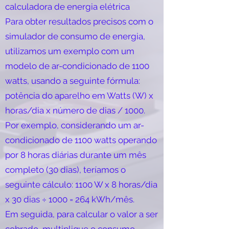
calculadora de energia elétrica
Para obter resultados precisos com o
simulador de consumo de energia,
utilizamos um exemplo com um
modelo de ar-condicionado de 1100
watts, usando a seguinte fórmula:
potência do aparelho em Watts (W) x
horas/dia x número de dias / 1000.
Por exemplo, considerando um ar-
condicionado de 1100 watts operando
por 8 horas diárias durante um mês
completo (30 dias), teríamos o
seguinte cálculo: 1100 W x 8 horas/dia
x 30 dias ÷ 1000 = 264 kWh/mês.
Em seguida, para calcular o valor a ser