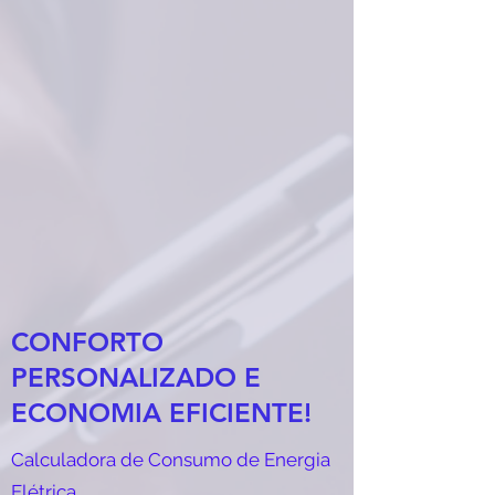
CONFORTO
PERSONALIZADO E
ECONOMIA EFICIENTE!
Calculadora de Consumo de Energia
Elétrica