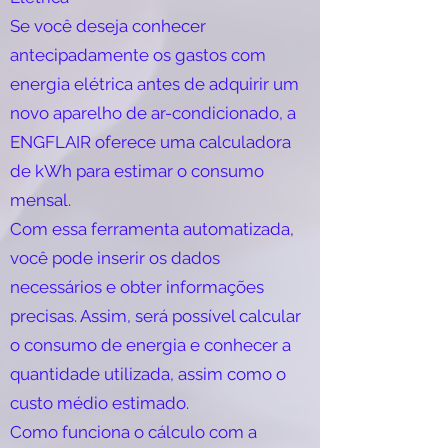
Se você deseja conhecer
antecipadamente os gastos com
energia elétrica antes de adquirir um
novo aparelho de ar-condicionado, a
ENGFLAIR oferece uma calculadora
de kWh para estimar o consumo
mensal.
Com essa ferramenta automatizada,
você pode inserir os dados
necessários e obter informações
precisas. Assim, será possível calcular
o consumo de energia e conhecer a
quantidade utilizada, assim como o
custo médio estimado.
Como funciona o cálculo com a