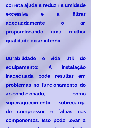
correta ajuda a reduzir a umidade
excessiva e a filtrar
adequadamente o ar,
proporcionando uma melhor
qualidade do ar interno.
Durabilidade e vida útil do
equipamento: A instalação
inadequada pode resultar em
problemas no funcionamento do
ar-condicionado, como
superaquecimento, sobrecarga
do compressor e falhas nos
componentes. Isso pode levar a