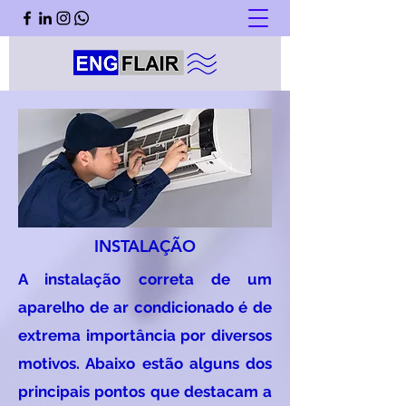
INSTALAÇÃO
A instalação correta de um
aparelho de ar condicionado é de
extrema importância por diversos
motivos. Abaixo estão alguns dos
principais pontos que destacam a