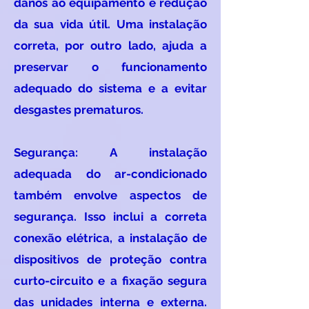
danos ao equipamento e redução
da sua vida útil. Uma instalação
correta, por outro lado, ajuda a
preservar o funcionamento
adequado do sistema e a evitar
desgastes prematuros.
Segurança: A instalação
adequada do ar-condicionado
também envolve aspectos de
segurança. Isso inclui a correta
conexão elétrica, a instalação de
dispositivos de proteção contra
curto-circuito e a fixação segura
das unidades interna e externa.