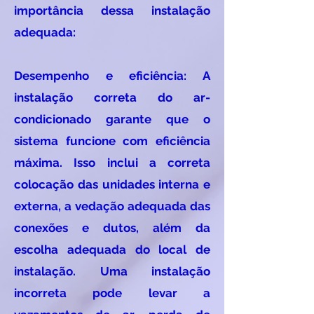
importância dessa instalação
adequada:
Desempenho e eficiência: A
instalação correta do ar-
condicionado garante que o
sistema funcione com eficiência
máxima. Isso inclui a correta
colocação das unidades interna e
externa, a vedação adequada das
conexões e dutos, além da
escolha adequada do local de
instalação. Uma instalação
incorreta pode levar a