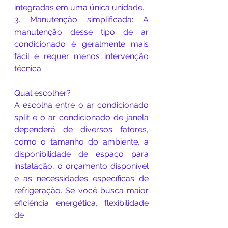
integradas em uma única unidade.
3. Manutenção simplificada: A 
manutenção desse tipo de ar 
condicionado é geralmente mais 
fácil e requer menos intervenção 
técnica.
Qual escolher?
A escolha entre o ar condicionado 
split e o ar condicionado de janela 
dependerá de diversos fatores, 
como o tamanho do ambiente, a 
disponibilidade de espaço para 
instalação, o orçamento disponível 
e as necessidades específicas de 
refrigeração. Se você busca maior 
eficiência energética, flexibilidade 
de