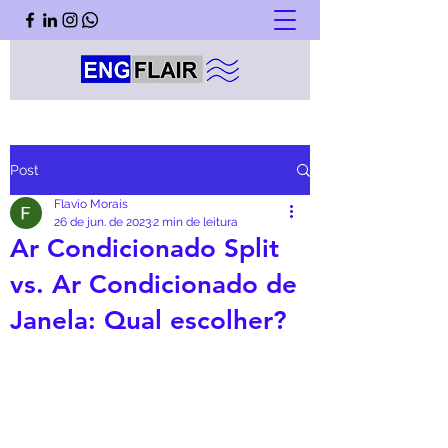
Post
Flavio Morais
26 de jun. de 2023
2 min de leitura
Ar Condicionado Split
vs. Ar Condicionado de
Janela: Qual escolher?