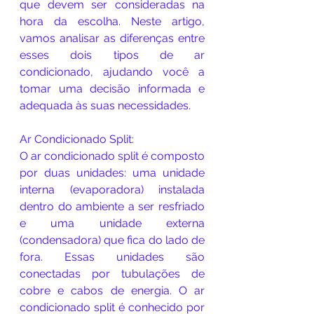
que devem ser consideradas na 
hora da escolha. Neste artigo, 
vamos analisar as diferenças entre 
esses dois tipos de ar 
condicionado, ajudando você a 
tomar uma decisão informada e 
adequada às suas necessidades.
Ar Condicionado Split:
O ar condicionado split é composto 
por duas unidades: uma unidade 
interna (evaporadora) instalada 
dentro do ambiente a ser resfriado 
e uma unidade externa 
(condensadora) que fica do lado de 
fora. Essas unidades são 
conectadas por tubulações de 
cobre e cabos de energia. O ar 
condicionado split é conhecido por 