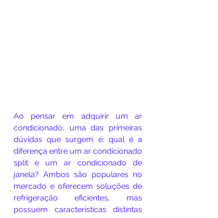
Ao pensar em adquirir um ar 
condicionado, uma das primeiras 
dúvidas que surgem é: qual é a 
diferença entre um ar condicionado 
split e um ar condicionado de 
janela? Ambos são populares no 
mercado e oferecem soluções de 
refrigeração eficientes, mas 
possuem características distintas 