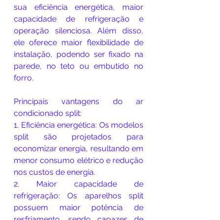
sua eficiência energética, maior 
capacidade de refrigeração e 
operação silenciosa. Além disso, 
ele oferece maior flexibilidade de 
instalação, podendo ser fixado na 
parede, no teto ou embutido no 
forro.
Principais vantagens do ar 
condicionado split:
1. Eficiência energética: Os modelos 
split são projetados para 
economizar energia, resultando em 
menor consumo elétrico e redução 
nos custos de energia.
2. Maior capacidade de 
refrigeração: Os aparelhos split 
possuem maior potência de 
resfriamento, sendo capazes de 