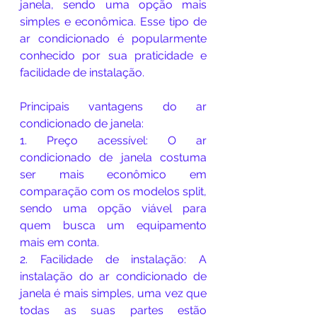
janela, sendo uma opção mais 
simples e econômica. Esse tipo de 
ar condicionado é popularmente 
conhecido por sua praticidade e 
facilidade de instalação.
Principais vantagens do ar 
condicionado de janela:
1. Preço acessível: O ar 
condicionado de janela costuma 
ser mais econômico em 
comparação com os modelos split, 
sendo uma opção viável para 
quem busca um equipamento 
mais em conta.
2. Facilidade de instalação: A 
instalação do ar condicionado de 
janela é mais simples, uma vez que 
todas as suas partes estão 