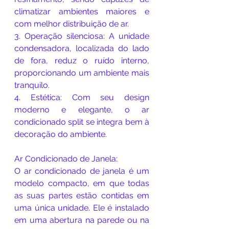
climatizar ambientes maiores e 
com melhor distribuição de ar.
3. Operação silenciosa: A unidade 
condensadora, localizada do lado 
de fora, reduz o ruído interno, 
proporcionando um ambiente mais 
tranquilo.
4. Estética: Com seu design 
moderno e elegante, o ar 
condicionado split se integra bem à 
decoração do ambiente.
Ar Condicionado de Janela:
O ar condicionado de janela é um 
modelo compacto, em que todas 
as suas partes estão contidas em 
uma única unidade. Ele é instalado 
em uma abertura na parede ou na 