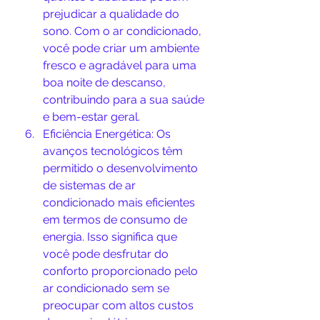
prejudicar a qualidade do 
sono. Com o ar condicionado, 
você pode criar um ambiente 
fresco e agradável para uma 
boa noite de descanso, 
contribuindo para a sua saúde 
e bem-estar geral.
Eficiência Energética: Os 
avanços tecnológicos têm 
permitido o desenvolvimento 
de sistemas de ar 
condicionado mais eficientes 
em termos de consumo de 
energia. Isso significa que 
você pode desfrutar do 
conforto proporcionado pelo 
ar condicionado sem se 
preocupar com altos custos 