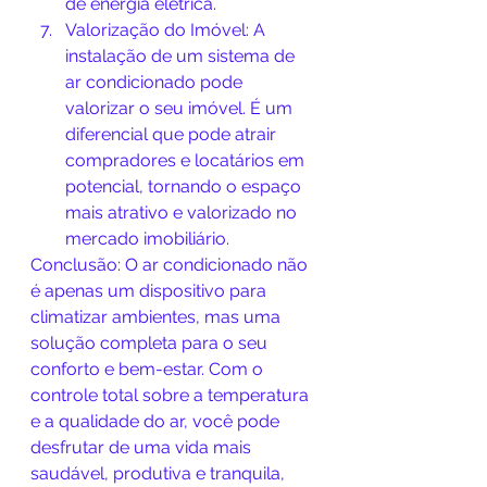
de energia elétrica.
Valorização do Imóvel: A 
instalação de um sistema de 
ar condicionado pode 
valorizar o seu imóvel. É um 
diferencial que pode atrair 
compradores e locatários em 
potencial, tornando o espaço 
mais atrativo e valorizado no 
mercado imobiliário.
Conclusão: O ar condicionado não 
é apenas um dispositivo para 
climatizar ambientes, mas uma 
solução completa para o seu 
conforto e bem-estar. Com o 
controle total sobre a temperatura 
e a qualidade do ar, você pode 
desfrutar de uma vida mais 
saudável, produtiva e tranquila, 