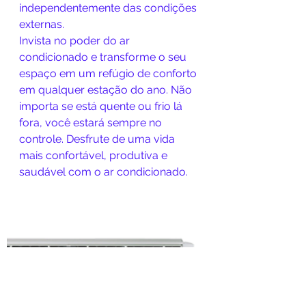
independentemente das condições 
externas.
Invista no poder do ar 
condicionado e transforme o seu 
espaço em um refúgio de conforto 
em qualquer estação do ano. Não 
importa se está quente ou frio lá 
fora, você estará sempre no 
controle. Desfrute de uma vida 
mais confortável, produtiva e 
saudável com o ar condicionado.