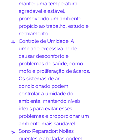
manter uma temperatura 
agradável e estável, 
promovendo um ambiente 
propício ao trabalho, estudo e 
relaxamento.
Controle de Umidade: A 
umidade excessiva pode 
causar desconforto e 
problemas de saúde, como 
mofo e proliferação de ácaros. 
Os sistemas de ar 
condicionado podem 
controlar a umidade do 
ambiente, mantendo níveis 
ideais para evitar esses 
problemas e proporcionar um 
ambiente mais saudável.
Sono Reparador: Noites 
quentes e abafadas podem 