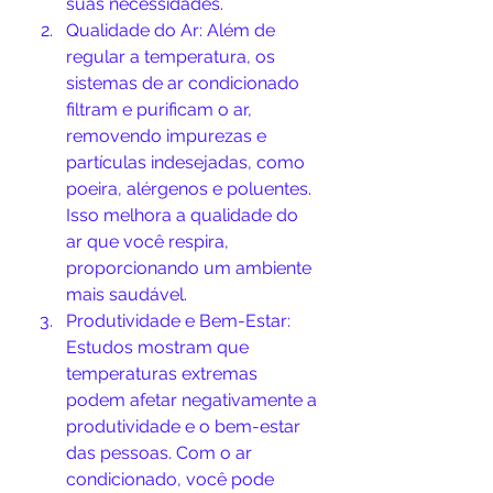
suas necessidades.
Qualidade do Ar: Além de 
regular a temperatura, os 
sistemas de ar condicionado 
filtram e purificam o ar, 
removendo impurezas e 
partículas indesejadas, como 
poeira, alérgenos e poluentes. 
Isso melhora a qualidade do 
ar que você respira, 
proporcionando um ambiente 
mais saudável.
Produtividade e Bem-Estar: 
Estudos mostram que 
temperaturas extremas 
podem afetar negativamente a 
produtividade e o bem-estar 
das pessoas. Com o ar 
condicionado, você pode 