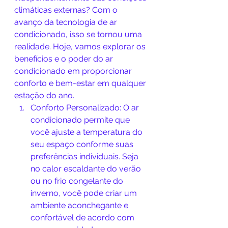
climáticas externas? Com o 
avanço da tecnologia de ar 
condicionado, isso se tornou uma 
realidade. Hoje, vamos explorar os 
benefícios e o poder do ar 
condicionado em proporcionar 
conforto e bem-estar em qualquer 
estação do ano.
Conforto Personalizado: O ar 
condicionado permite que 
você ajuste a temperatura do 
seu espaço conforme suas 
preferências individuais. Seja 
no calor escaldante do verão 
ou no frio congelante do 
inverno, você pode criar um 
ambiente aconchegante e 
confortável de acordo com 